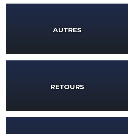
AUTRES
RETOURS