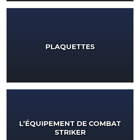
PLAQUETTES
L’ÉQUIPEMENT DE COMBAT
STRIKER