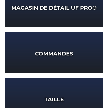
MAGASIN DE DÉTAIL UF PRO®
COMMANDES
TAILLE