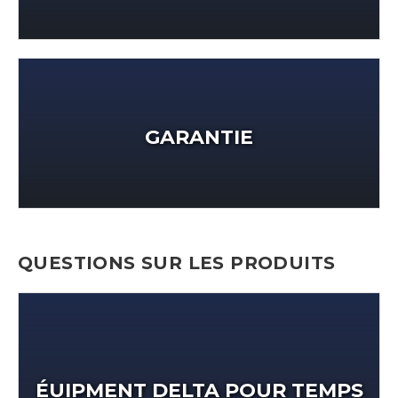
GARANTIE
QUESTIONS SUR LES PRODUITS
ÉUIPMENT DELTA POUR TEMPS