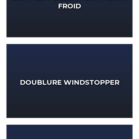
FROID
DOUBLURE WINDSTOPPER