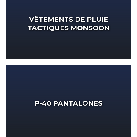
VÊTEMENTS DE PLUIE
TACTIQUES MONSOON
P-40 PANTALONES