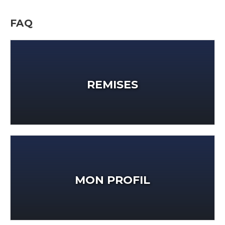
FAQ
REMISES
MON PROFIL